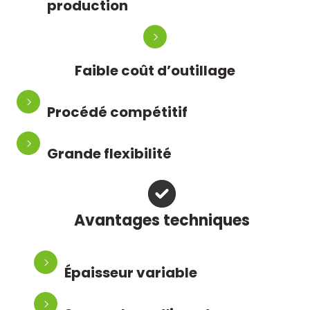
production
Faible coût d’outillage
Procédé compétitif
Grande flexibilité
Avantages techniques
Épaisseur variable