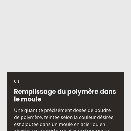
01
Remplissage du polymère dans
le moule
Une quantité précisément dosée de poudre
de polymère, teintée selon la couleur désirée,
est ajoutée dans un moule en acier ou en