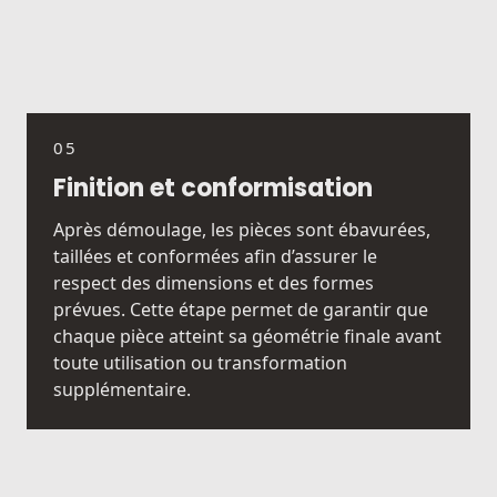
05
Finition et conformisation
Après démoulage, les pièces sont ébavurées,
taillées et conformées afin d’assurer le
respect des dimensions et des formes
prévues. Cette étape permet de garantir que
chaque pièce atteint sa géométrie finale avant
toute utilisation ou transformation
supplémentaire.