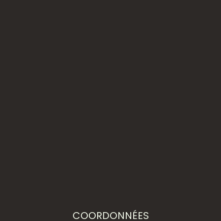
COORDONNÉES