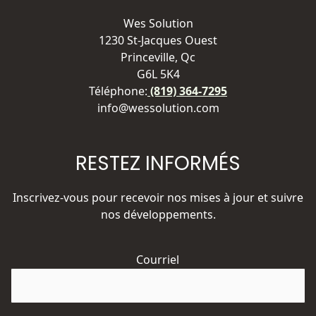
Wes Solution
1230 St-Jacques Ouest
Princeville, Qc
G6L 5K4
Téléphone:
(819) 364-7295
info@wessolution.com
RESTEZ INFORMÉS
Inscrivez-vous pour recevoir nos mises à jour et suivre
nos développements.
Courriel