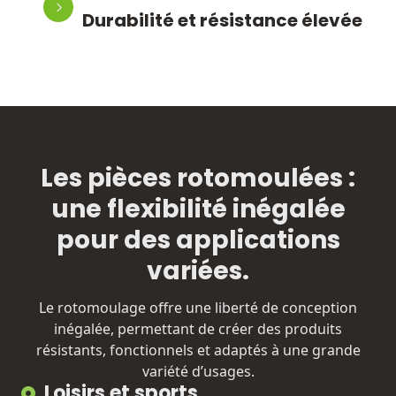
Durabilité et résistance élevée
Les pièces rotomoulées :
une flexibilité inégalée
pour des applications
variées.
Le rotomoulage offre une liberté de conception
inégalée, permettant de créer des produits
résistants, fonctionnels et adaptés à une grande
variété d’usages.
Loisirs et sports