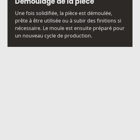
Démoulage de la pièce
Une fois solidifiée, la pièce est démoulée,
prête à être utilisée ou à subir des finitions si
nécessaire. Le moule est ensuite préparé pour
un nouveau cycle de production.