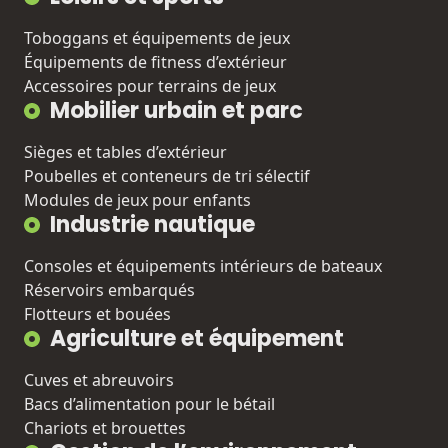
Toboggans et équipements de jeux
Équipements de fitness d’extérieur
Accessoires pour terrains de jeux
Mobilier urbain et parc
Sièges et tables d’extérieur
Poubelles et conteneurs de tri sélectif
Modules de jeux pour enfants
Industrie nautique
Consoles et équipements intérieurs de bateaux
Réservoirs embarqués
Flotteurs et bouées
Agriculture et équipement
Cuves et abreuvoirs
Bacs d’alimentation pour le bétail
Chariots et brouettes