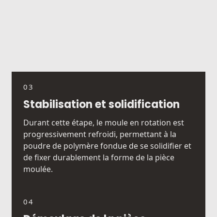
03
Stabilisation et solidification
Durant cette étape, le moule en rotation est
progressivement refroidi, permettant à la
poudre de polymère fondue de se solidifier et
de fixer durablement la forme de la pièce
moulée.
04