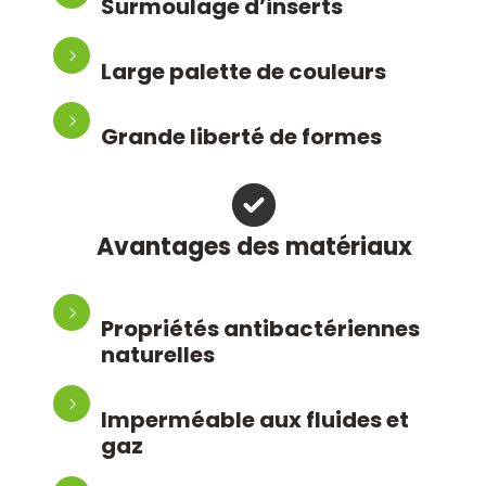
Surmoulage d’inserts
Large palette de couleurs
Grande liberté de formes
Avantages des matériaux
Propriétés antibactériennes
naturelles
Imperméable aux fluides et
gaz