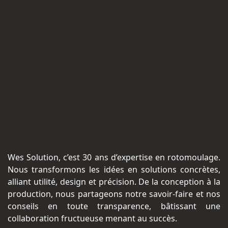
Wes Solution, c’est 30 ans d’expertise en rotomoulage.
Nous transformons les idées en solutions concrètes,
alliant utilité, design et précision. De la conception à la
production, nous partageons notre savoir-faire et nos
conseils en toute transparence, bâtissant une
collaboration fructueuse menant au succès.