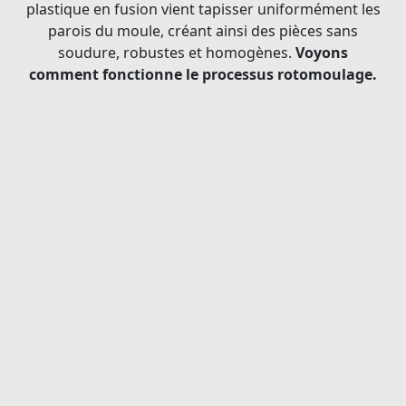
plastique en fusion vient tapisser uniformément les
parois du moule, créant ainsi des pièces sans
soudure, robustes et homogènes.
Voyons
comment fonctionne le processus rotomoulage.