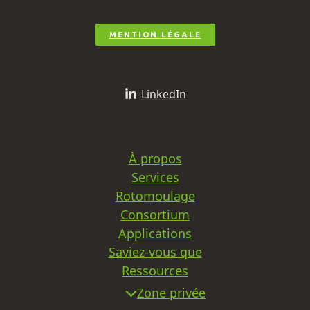
MENTION LÉGALE
LinkedIn
À propos
Services
Rotomoulage
Consortium
Applications
Saviez-vous que
Ressources
Zone privée