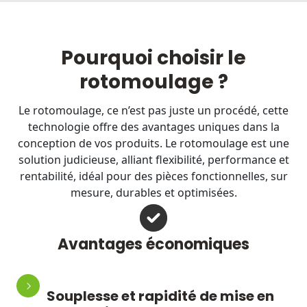
Pourquoi choisir le
rotomoulage ?
Le rotomoulage, ce n’est pas juste un procédé, cette
technologie offre des avantages uniques dans la
conception de vos produits. Le rotomoulage est une
solution judicieuse, alliant flexibilité, performance et
rentabilité, idéal pour des pièces fonctionnelles, sur
mesure, durables et optimisées.
Avantages économiques
Souplesse et rapidité de mise en