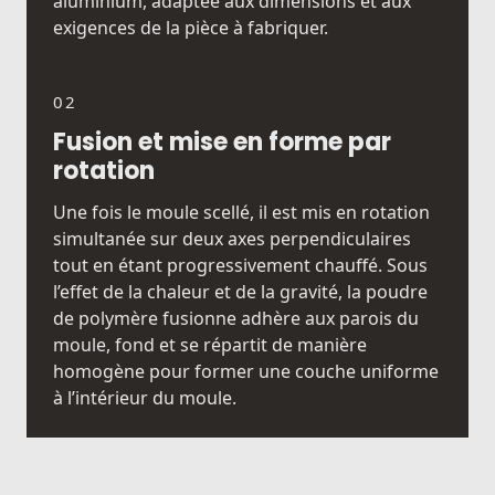
aluminium, adaptée aux dimensions et aux
exigences de la pièce à fabriquer.
02
Fusion et mise en forme par
rotation
Une fois le moule scellé, il est mis en rotation
simultanée sur deux axes perpendiculaires
tout en étant progressivement chauffé. Sous
l’effet de la chaleur et de la gravité, la poudre
de polymère fusionne adhère aux parois du
moule, fond et se répartit de manière
homogène pour former une couche uniforme
à l’intérieur du moule.