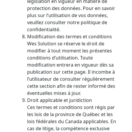
législation en vigueur en matière de
protection des données. Pour en savoir
plus sur l’utilisation de vos données,
veuillez consulter notre politique de
confidentialité.
Modification des termes et conditions
Wes Solution se réserve le droit de
modifier à tout moment les présentes
conditions d’utilisation. Toute
modification entrera en vigueur dès sa
publication sur cette page. Il incombe à
l’utilisateur de consulter régulièrement
cette section afin de rester informé des
éventuelles mises à jour.
Droit applicable et juridiction
Ces termes et conditions sont régis par
les lois de la province de Québec et les
lois fédérales du Canada applicables. En
cas de litige, la compétence exclusive