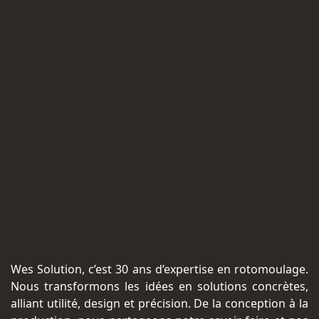
Wes Solution, c’est 30 ans d’expertise en rotomoulage.
Nous transformons les idées en solutions concrètes,
alliant utilité, design et précision. De la conception à la