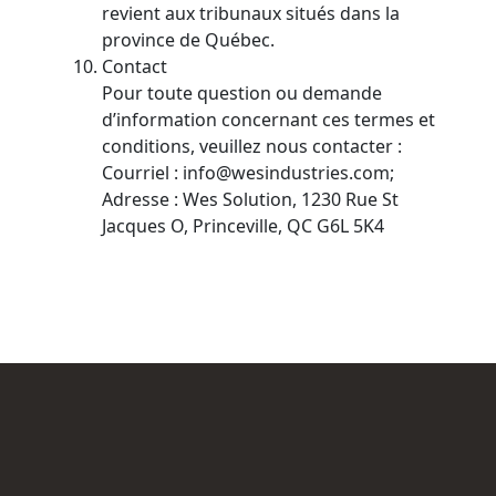
revient aux tribunaux situés dans la
province de Québec.
Contact
Pour toute question ou demande
d’information concernant ces termes et
conditions, veuillez nous contacter :
Courriel : info@wesindustries.com;
Adresse : Wes Solution, 1230 Rue St
Jacques O, Princeville, QC G6L 5K4