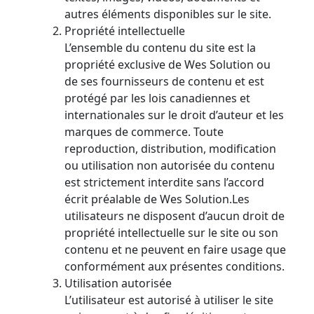
autres éléments disponibles sur le site.
Propriété intellectuelle
L’ensemble du contenu du site est la
propriété exclusive de Wes Solution ou
de ses fournisseurs de contenu et est
protégé par les lois canadiennes et
internationales sur le droit d’auteur et les
marques de commerce. Toute
reproduction, distribution, modification
ou utilisation non autorisée du contenu
est strictement interdite sans l’accord
écrit préalable de Wes Solution.Les
utilisateurs ne disposent d’aucun droit de
propriété intellectuelle sur le site ou son
contenu et ne peuvent en faire usage que
conformément aux présentes conditions.
Utilisation autorisée
L’utilisateur est autorisé à utiliser le site