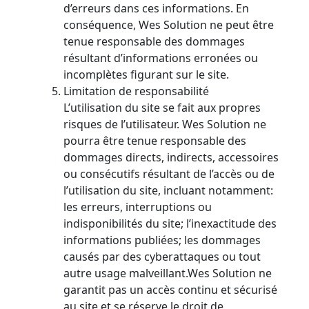
d’erreurs dans ces informations. En
conséquence, Wes Solution ne peut être
tenue responsable des dommages
résultant d’informations erronées ou
incomplètes figurant sur le site.
Limitation de responsabilité
L’utilisation du site se fait aux propres
risques de l’utilisateur. Wes Solution ne
pourra être tenue responsable des
dommages directs, indirects, accessoires
ou consécutifs résultant de l’accès ou de
l’utilisation du site, incluant notamment:
les erreurs, interruptions ou
indisponibilités du site; l’inexactitude des
informations publiées; les dommages
causés par des cyberattaques ou tout
autre usage malveillant.Wes Solution ne
garantit pas un accès continu et sécurisé
au site et se réserve le droit de