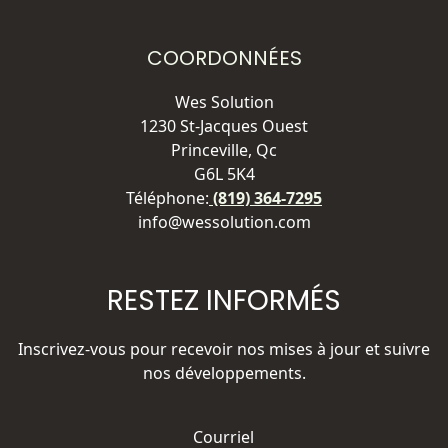
COORDONNÉES
Wes Solution
1230 St-Jacques Ouest
Princeville, Qc
G6L 5K4
Téléphone:
(819) 364-7295
info@wessolution.com
RESTEZ INFORMÉS
Inscrivez-vous pour recevoir nos mises à jour et suivre
nos développements.
Courriel