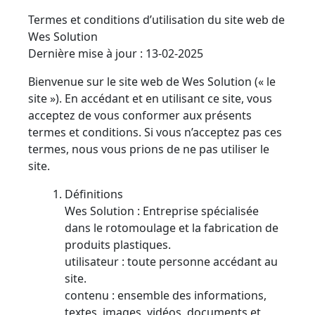
Termes et conditions d’utilisation du site web de
Wes Solution
Dernière mise à jour : 13-02-2025
Bienvenue sur le site web de Wes Solution (« le
site »). En accédant et en utilisant ce site, vous
acceptez de vous conformer aux présents
termes et conditions. Si vous n’acceptez pas ces
termes, nous vous prions de ne pas utiliser le
site.
Définitions
Wes Solution : Entreprise spécialisée
dans le rotomoulage et la fabrication de
produits plastiques.
utilisateur : toute personne accédant au
site.
contenu : ensemble des informations,
textes, images, vidéos, documents et