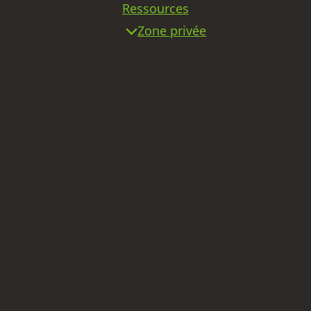
Ressources
Zone privée