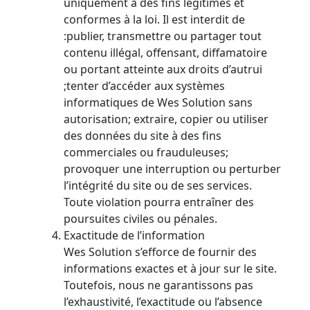
uniquement à des fins légitimes et
conformes à la loi. Il est interdit de
:publier, transmettre ou partager tout
contenu illégal, offensant, diffamatoire
ou portant atteinte aux droits d’autrui
;tenter d’accéder aux systèmes
informatiques de Wes Solution sans
autorisation; extraire, copier ou utiliser
des données du site à des fins
commerciales ou frauduleuses;
provoquer une interruption ou perturber
l’intégrité du site ou de ses services.
Toute violation pourra entraîner des
poursuites civiles ou pénales.
Exactitude de l’information
Wes Solution s’efforce de fournir des
informations exactes et à jour sur le site.
Toutefois, nous ne garantissons pas
l’exhaustivité, l’exactitude ou l’absence