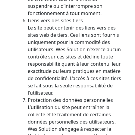
suspendre ou d’interrompre son
fonctionnement à tout moment.
Liens vers des sites tiers
Le site peut contenir des liens vers des
sites web de tiers. Ces liens sont fournis
uniquement pour la commodité des
utilisateurs. Wes Solution n’exerce aucun
contrôle sur ces sites et décline toute
responsabilité quant à leur contenu, leur
exactitude ou leurs pratiques en matière
de confidentialité. L’accès à ces sites tiers
se fait sous la seule responsabilité de
l’utilisateur.
Protection des données personnelles
L’utilisation du site peut entraîner la
collecte et le traitement de certaines
données personnelles des utilisateurs.
Wes Solution s’engage à respecter la